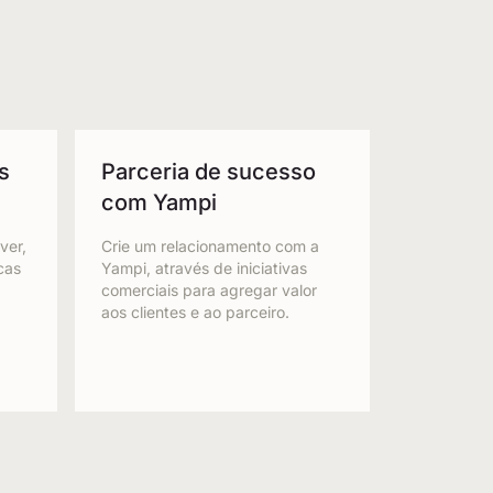
s
Parceria de sucesso
com Yampi
ver,
Crie um relacionamento com a
cas
Yampi, através de iniciativas
comerciais para agregar valor
aos clientes e ao parceiro.