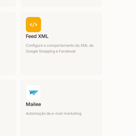
Feed XML
Configure o comportamento do XML do
Google Shopping e Facebook
Mailee
Automação de e-mail marketing