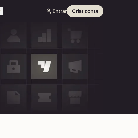
Entrar
Criar conta