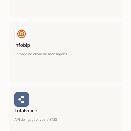
Infobip
Serviço de envio de mensagens
Totalvoice
API de ligação, voz e SMS