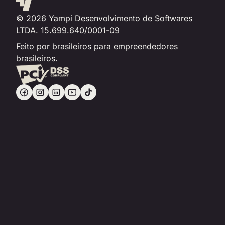
© 2026 Yampi Desenvolvimento de Softwares
LTDA.
15.699.640/0001-09
Feito por brasileiros para empreendedores
brasileiros.