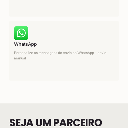
WhatsApp
Personalize as mensagens de envio no WhatsApp - envio
manual
SEJA UM PARCEIRO