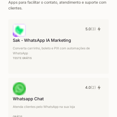
Apps para facilitar o contato, atendimento e suporte com
clientes.
5.0
(3)
Sak - WhatsApp IA Marketing
Converta carrinho, boleto e PIX com automações de
WhatsApp
TESTE GRÁTIS
4.0
(2)
Whatsapp Chat
Atenda clientes pelo WhatsApp na sua loja
GRÁTIS