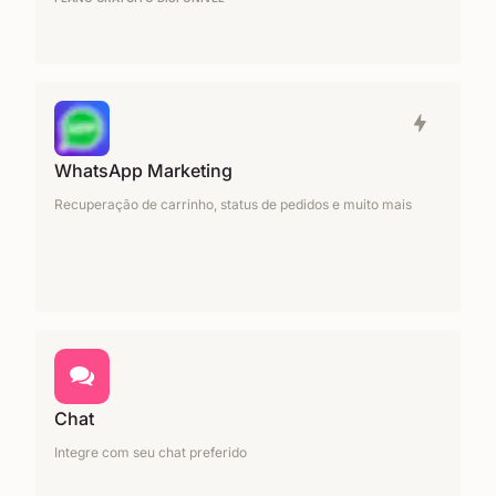
WhatsApp Marketing
Recuperação de carrinho, status de pedidos e muito mais
Chat
Integre com seu chat preferido